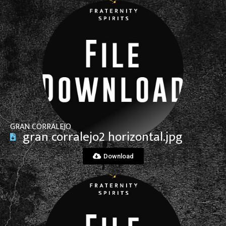
View File
GRAN CORRALEJO
gran corralejo2 horizontal.jpg
Download