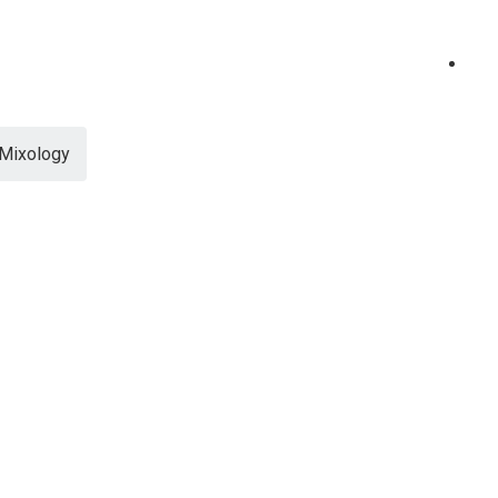
Mixology