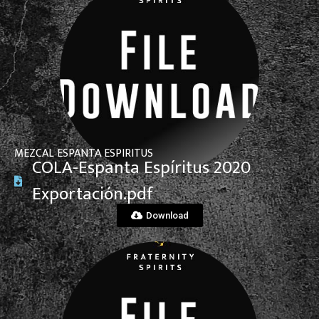
View File
MEZCAL ESPANTA ESPIRITUS
COLA-Espanta Espíritus 2020
Exportación.pdf
Download