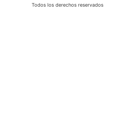
Todos los derechos reservados