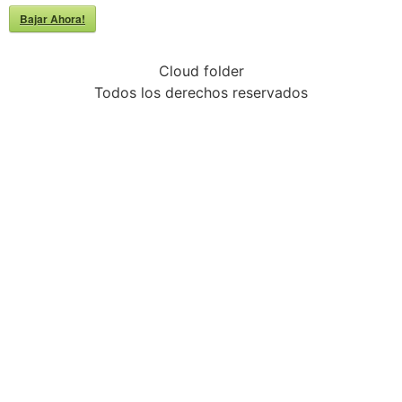
Bajar Ahora!
Cloud folder
Todos los derechos reservados