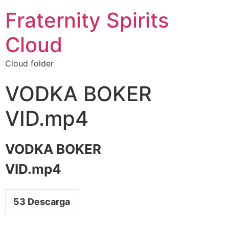
Fraternity Spirits
Cloud
Cloud folder
VODKA BOKER
VID.mp4
VODKA BOKER
VID.mp4
53
Descarga