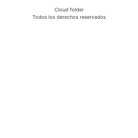
Cloud folder
Todos los derechos reservados