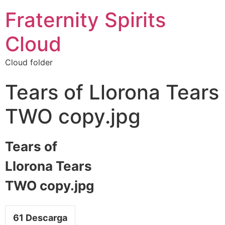
Fraternity Spirits
Cloud
Cloud folder
Tears of Llorona Tears
TWO copy.jpg
Tears of
Llorona Tears
TWO copy.jpg
61
Descarga