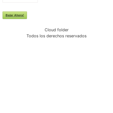
Bajar Ahora!
Cloud folder
Todos los derechos reservados