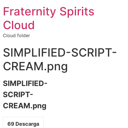
Fraternity Spirits
Cloud
Cloud folder
SIMPLIFIED-SCRIPT-
CREAM.png
SIMPLIFIED-
SCRIPT-
CREAM.png
69
Descarga