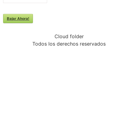
Bajar Ahora!
Cloud folder
Todos los derechos reservados