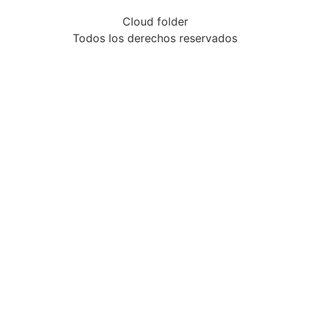
Cloud folder
Todos los derechos reservados