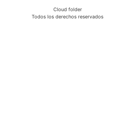
Cloud folder
Todos los derechos reservados