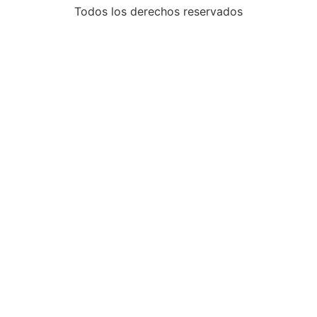
Todos los derechos reservados