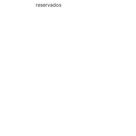
reservados