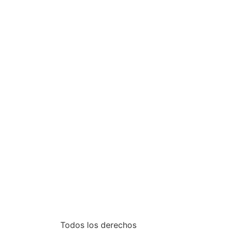
Todos los derechos