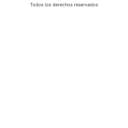
Todos los derechos reservados