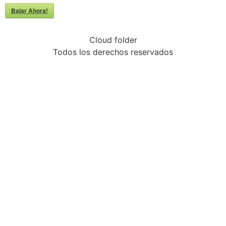
Bajar Ahora!
Cloud folder
Todos los derechos reservados