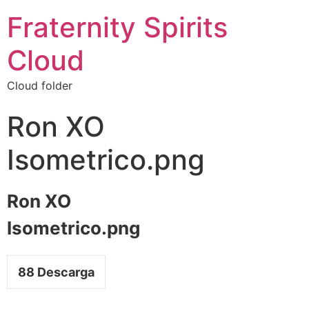
Fraternity Spirits
Cloud
Cloud folder
Ron XO
Isometrico.png
Ron XO
Isometrico.png
88
Descarga