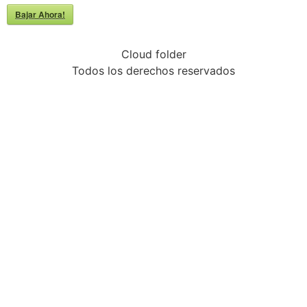
Bajar Ahora!
Cloud folder
Todos los derechos reservados