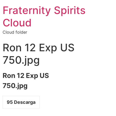
Fraternity Spirits
Cloud
Cloud folder
Ron 12 Exp US
750.jpg
Ron 12 Exp US
750.jpg
95
Descarga