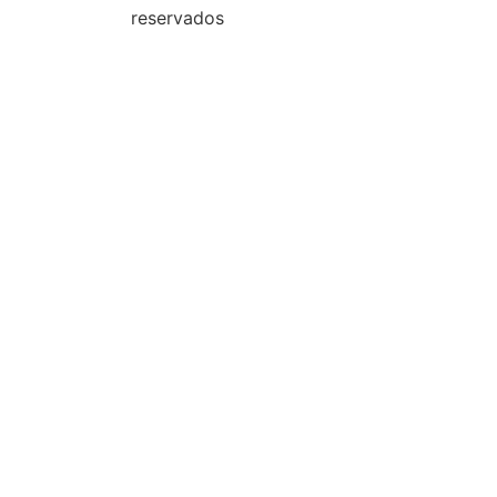
reservados