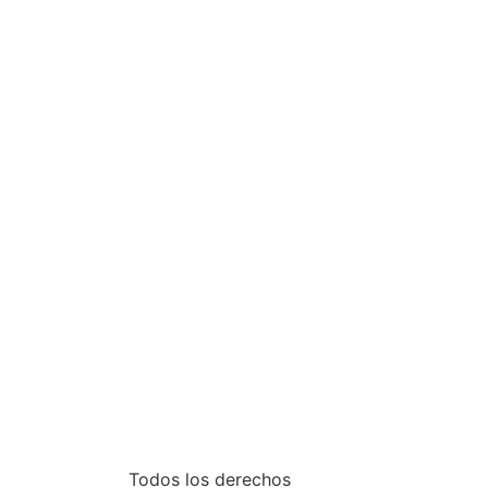
Todos los derechos