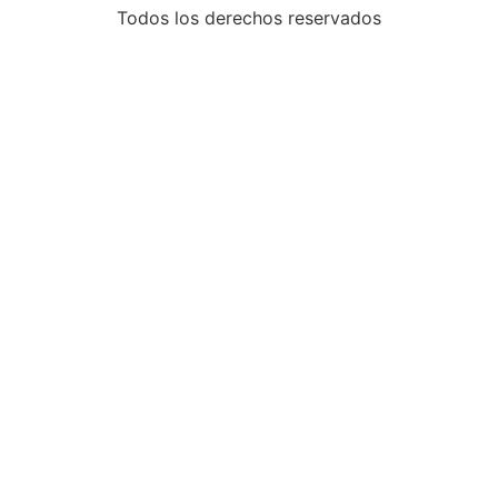
Todos los derechos reservados