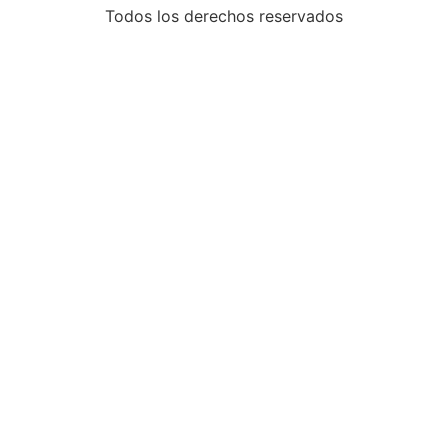
Todos los derechos reservados