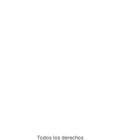
Todos los derechos