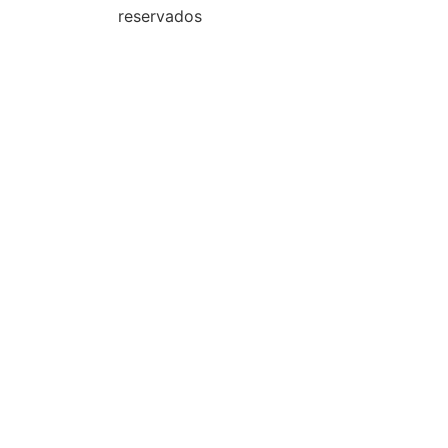
reservados