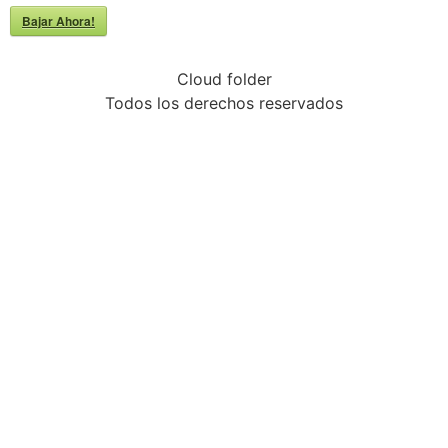
Bajar Ahora!
Cloud folder
Todos los derechos reservados