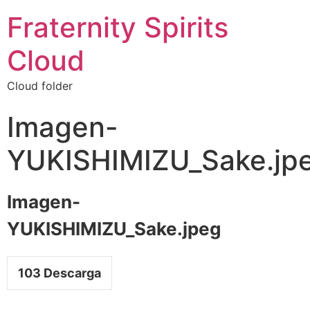
Fraternity Spirits
Cloud
Cloud folder
Imagen-
YUKISHIMIZU_Sake.jp
Imagen-
YUKISHIMIZU_Sake.jpeg
103
Descarga