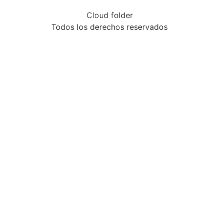
Cloud folder
Todos los derechos reservados