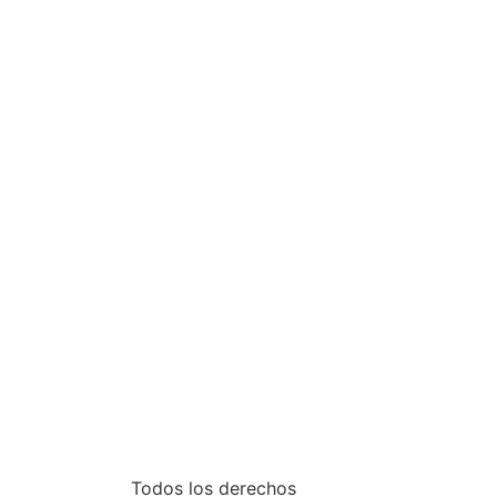
Todos los derechos