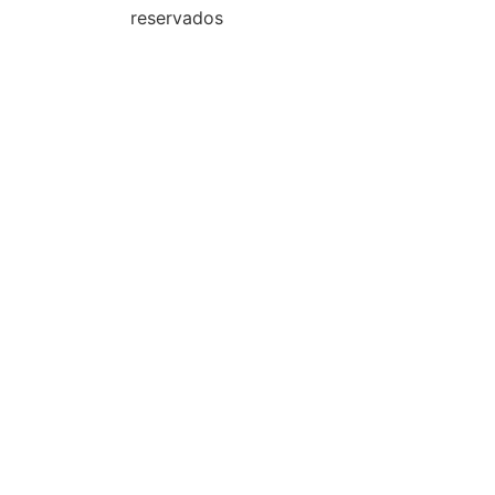
reservados