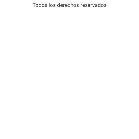
Todos los derechos reservados