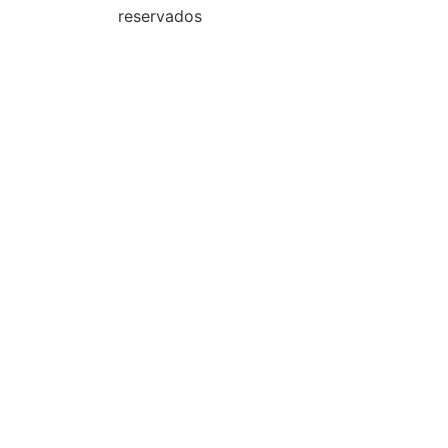
reservados