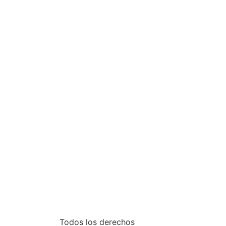
Todos los derechos