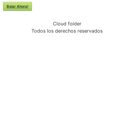
Bajar Ahora!
Cloud folder
Todos los derechos reservados