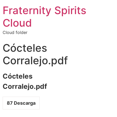
Fraternity Spirits
Cloud
Cloud folder
Cócteles
Corralejo.pdf
Cócteles
Corralejo.pdf
87
Descarga