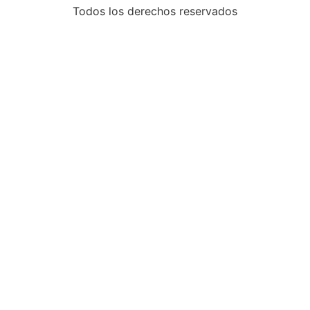
Todos los derechos reservados