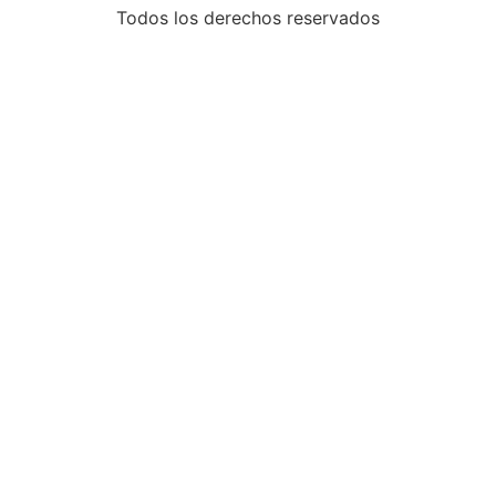
Todos los derechos reservados