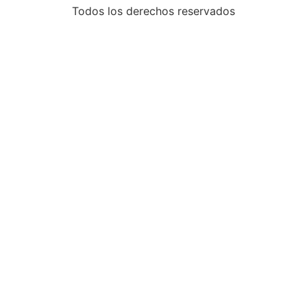
Todos los derechos reservados