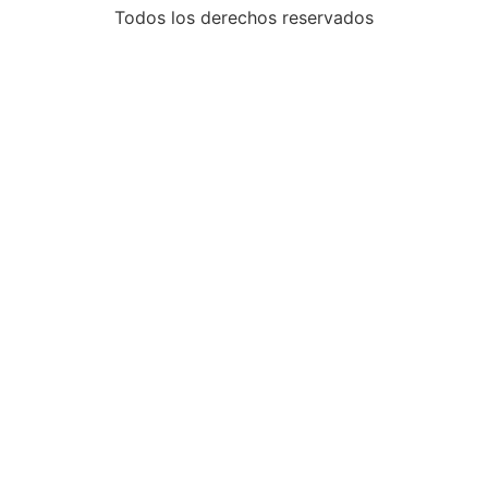
Todos los derechos reservados