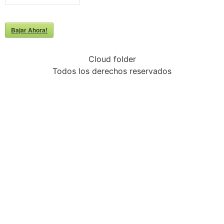
Bajar Ahora!
Cloud folder
Todos los derechos reservados