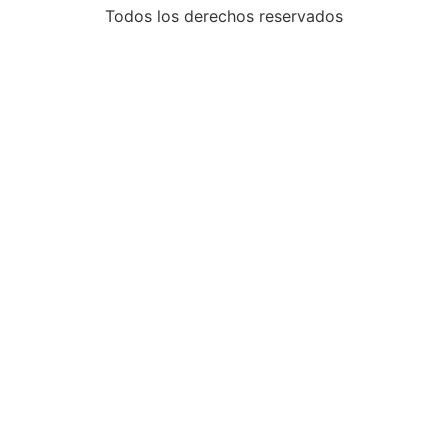
Todos los derechos reservados