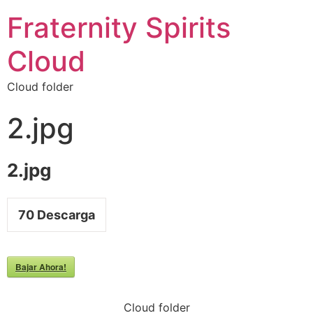
Fraternity Spirits
Cloud
Cloud folder
2.jpg
2.jpg
70
Descarga
Bajar Ahora!
Cloud folder