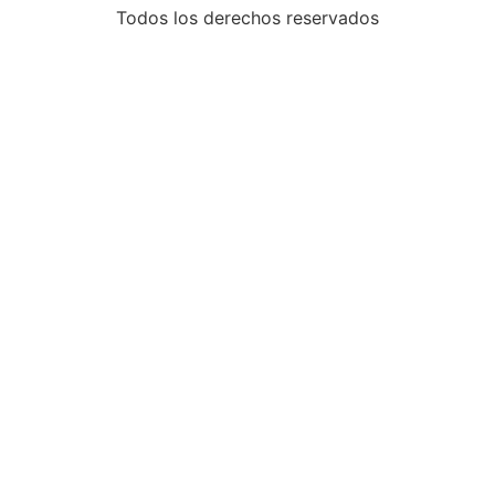
Todos los derechos reservados