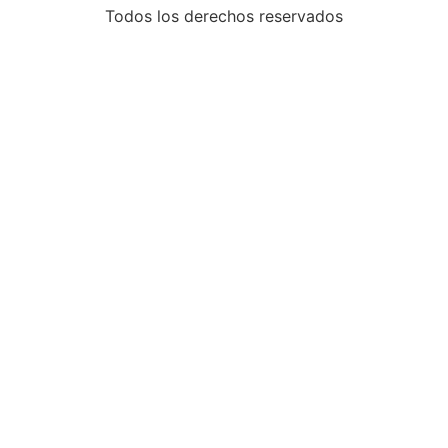
Todos los derechos reservados