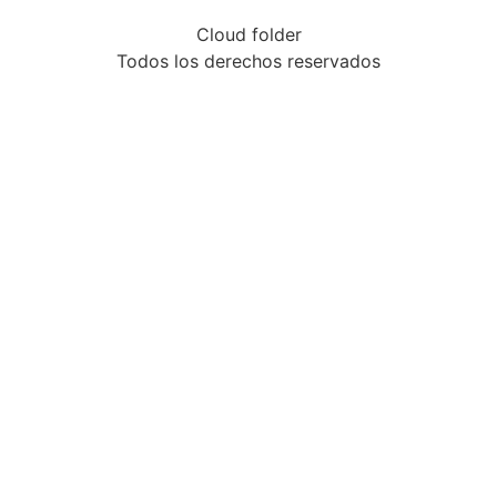
Cloud folder
Todos los derechos reservados