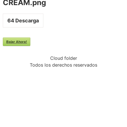
CREAM.png
64
Descarga
Bajar Ahora!
Cloud folder
Todos los derechos reservados