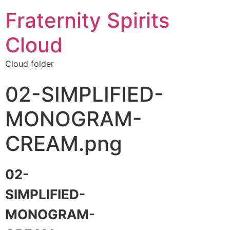
Fraternity Spirits
Cloud
Cloud folder
02-SIMPLIFIED-
MONOGRAM-
CREAM.png
02-
SIMPLIFIED-
MONOGRAM-