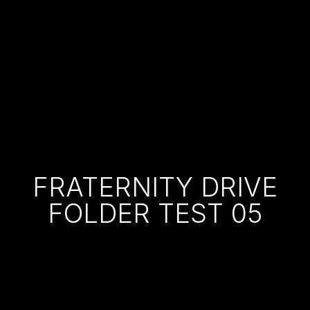
FRATERNITY DRIVE
FOLDER TEST 05